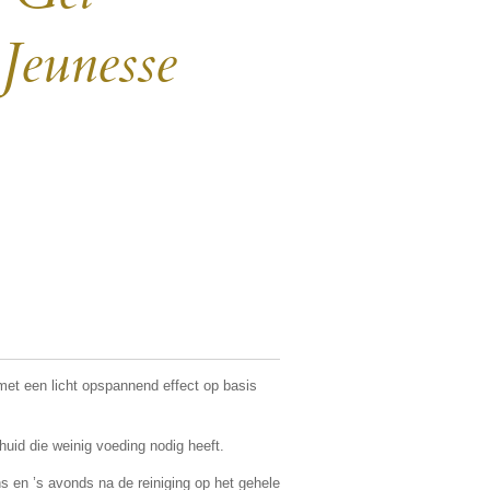
 Jeunesse
met een licht opspannend effect op basis
 huid die weinig voeding nodig heeft.
s en ’s avonds na de reiniging op het gehele