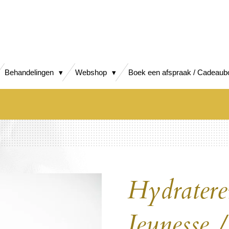
Behandelingen
Webshop
Boek een afspraak / Cadeaub
Hydratere
Jeunesse 